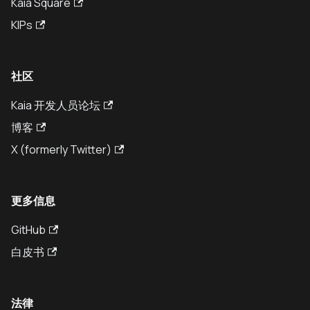
Kaia Square
KIPs
社区
Kaia 开发人员论坛
博客
X (formerly Twitter)
更多信息
GitHub
白皮书
法律