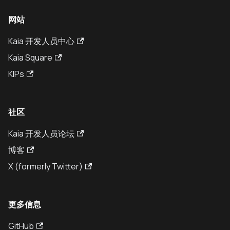
网站
Kaia 开发人员中心
Kaia Square
KIPs
社区
Kaia 开发人员论坛
博客
X (formerly Twitter)
更多信息
GitHub