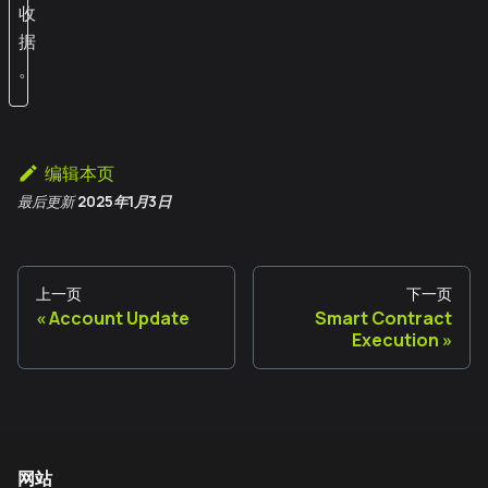
收
据
。
编辑本页
最后更新
2025年1月3日
上一页
下一页
Account Update
Smart Contract
Execution
网站