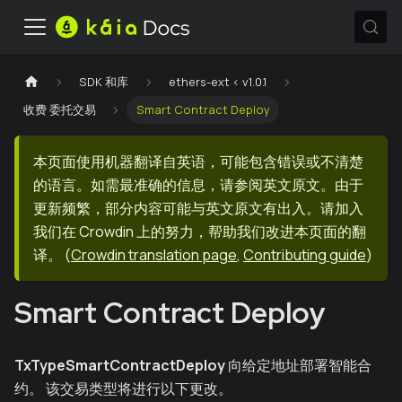
SDK 和库
ethers-ext < v1.0.1
收费 委托交易
Smart Contract Deploy
本页面使用机器翻译自英语，可能包含错误或不清楚
的语言。如需最准确的信息，请参阅英文原文。由于
更新频繁，部分内容可能与英文原文有出入。请加入
我们在 Crowdin 上的努力，帮助我们改进本页面的翻
译。
(
Crowdin translation page
,
Contributing guide
)
Smart Contract Deploy
TxTypeSmartContractDeploy
向给定地址部署智能合
约。 该交易类型将进行以下更改。