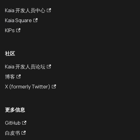
Kaia 开发人员中心
Kaia Square
KIPs
社区
Kaia 开发人员论坛
博客
X (formerly Twitter)
更多信息
GitHub
白皮书