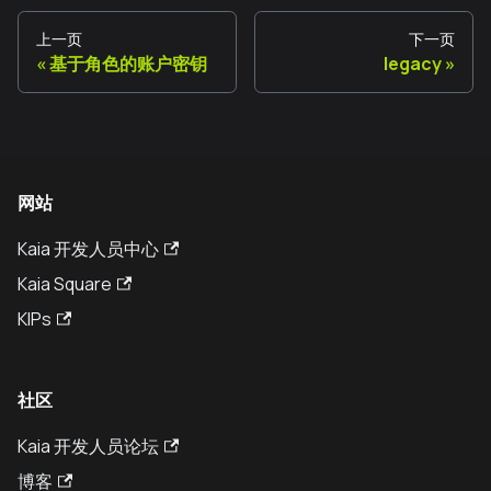
上一页
下一页
基于角色的账户密钥
legacy
网站
Kaia 开发人员中心
Kaia Square
KIPs
社区
Kaia 开发人员论坛
博客