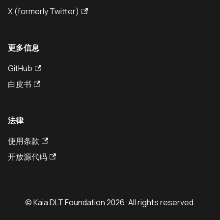
X (formerly Twitter)
更多信息
GitHub
白皮书
法律
使用条款
开放源代码
© Kaia DLT Foundation 2026. All rights reserved.