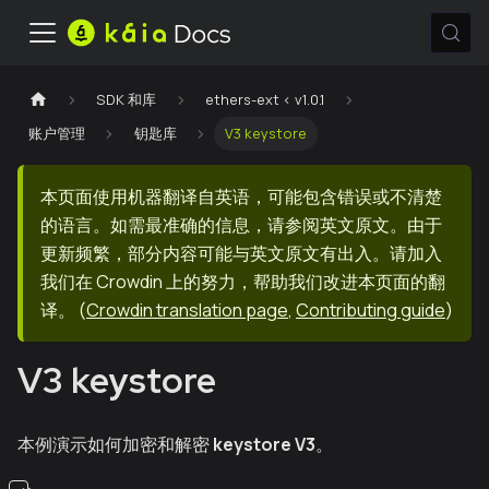
SDK 和库
ethers-ext < v1.0.1
账户管理
钥匙库
V3 keystore
本页面使用机器翻译自英语，可能包含错误或不清楚
的语言。如需最准确的信息，请参阅英文原文。由于
更新频繁，部分内容可能与英文原文有出入。请加入
我们在 Crowdin 上的努力，帮助我们改进本页面的翻
译。
(
Crowdin translation page
,
Contributing guide
)
V3 keystore
本例演示如何加密和解密
keystore V3
。