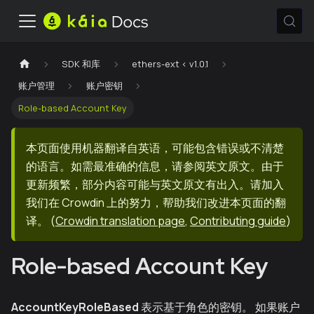
SDK 和库
ethers-ext < v1.0.1
账户管理
账户密钥
Role-based Account Key
本页面使用机器翻译自英语，可能包含错误或不清楚
的语言。如需最准确的信息，请参阅英文原文。由于
更新频繁，部分内容可能与英文原文有出入。请加入
我们在 Crowdin 上的努力，帮助我们改进本页面的翻
译。
(
Crowdin translation page
,
Contributing guide
)
Role-based Account Key
AccountKeyRoleBased
表示基于角色的密钥。 如果账户