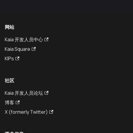
网站
Kaia 开发人员中心
Kaia Square
KIPs
社区
Kaia 开发人员论坛
博客
X (formerly Twitter)