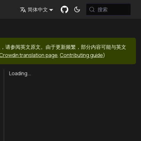
搜索
简体中文
息，请参阅英文原文。由于更新频繁，部分内容可能与英文
Crowdin translation page
,
Contributing guide
)
Loading...