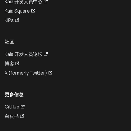
Kaia 开发人员中心
Kaia Square
KIPs
社区
Kaia 开发人员论坛
博客
X (formerly Twitter)
更多信息
GitHub
白皮书