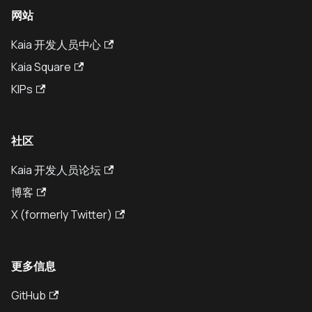
网站
Kaia 开发人员中心
Kaia Square
KIPs
社区
Kaia 开发人员论坛
博客
X (formerly Twitter)
更多信息
GitHub