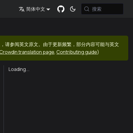
搜索
简体中文
息，请参阅英文原文。由于更新频繁，部分内容可能与英文
Crowdin translation page
,
Contributing guide
)
Loading...