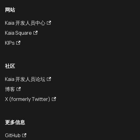
网站
Kaia 开发人员中心
Kaia Square
KIPs
社区
Kaia 开发人员论坛
博客
X (formerly Twitter)
更多信息
GitHub