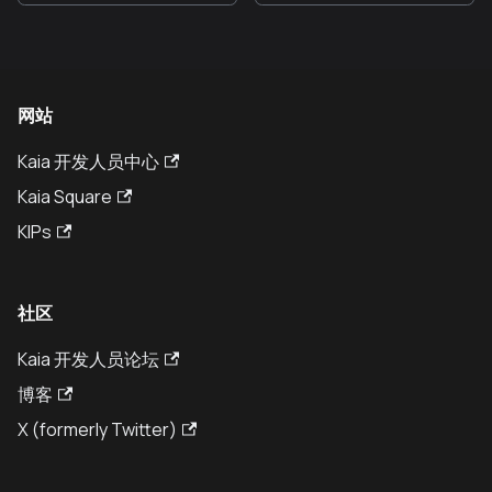
网站
Kaia 开发人员中心
Kaia Square
KIPs
社区
Kaia 开发人员论坛
博客
X (formerly Twitter)