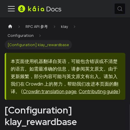
RPC API 参考
klay
Configuration
[Configuration] klay_rewardbase
本页面使用机器翻译自英语，可能包含错误或不清楚
的语言。如需最准确的信息，请参阅英文原文。由于
更新频繁，部分内容可能与英文原文有出入。请加入
我们在 Crowdin 上的努力，帮助我们改进本页面的翻
译。
(
Crowdin translation page
,
Contributing guide
)
[Configuration]
klay_rewardbase