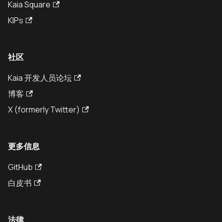
Kaia Square
KIPs
社区
Kaia 开发人员论坛
博客
X (formerly Twitter)
更多信息
GitHub
白皮书
法律