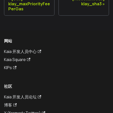
klay_maxPriorityFee
klay_sha3
PerGas
网站
Kaia 开发人员中心
Kaia Square
KIPs
社区
Kaia 开发人员论坛
博客