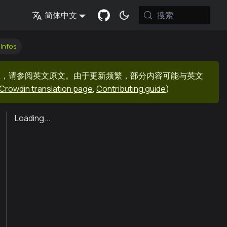
搜索
简体中文
Infos
息，请参阅英文原文。由于更新频繁，部分内容可能与英文
Crowdin translation page
,
Contributing guide
)
Loading...