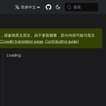
搜索
简体中文
息，请参阅英文原文。由于更新频繁，部分内容可能与英文
Crowdin translation page
,
Contributing guide
)
Loading...