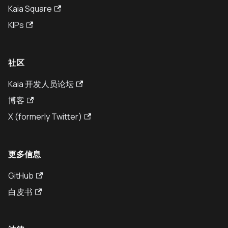
Kaia Square
KIPs
社区
Kaia 开发人员论坛
博客
X (formerly Twitter)
更多信息
GitHub
白皮书