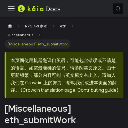
RPC API 参考
eth
Miscellaneous
[Miscellaneous] eth_submitWork
本页面使用机器翻译自英语，可能包含错误或不清楚
的语言。如需最准确的信息，请参阅英文原文。由于
更新频繁，部分内容可能与英文原文有出入。请加入
我们在 Crowdin 上的努力，帮助我们改进本页面的翻
译。
(
Crowdin translation page
,
Contributing guide
)
[Miscellaneous]
eth_submitWork