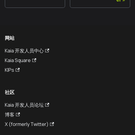
网站
Kaia 开发人员中心
Kaia Square
KIPs
社区
Kaia 开发人员论坛
博客
X (formerly Twitter)