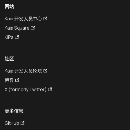
网站
Kaia 开发人员中心
Kaia Square
KIPs
社区
Kaia 开发人员论坛
博客
X (formerly Twitter)
更多信息
GitHub