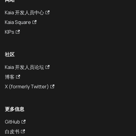
Kaia 开发人员中心
Kaia Square
KIPs
社区
Kaia 开发人员论坛
博客
X (formerly Twitter)
更多信息
GitHub
白皮书