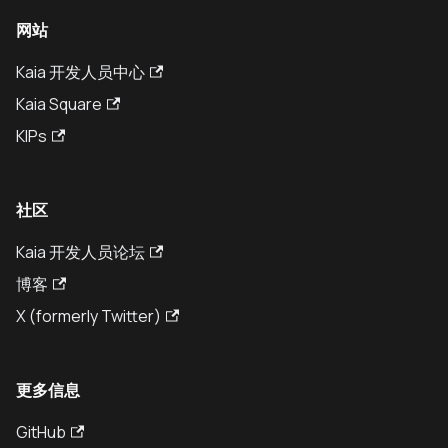
网站
Kaia 开发人员中心
Kaia Square
KIPs
社区
Kaia 开发人员论坛
博客
X (formerly Twitter)
更多信息
GitHub