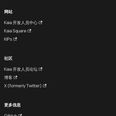
网站
Kaia 开发人员中心
Kaia Square
KIPs
社区
Kaia 开发人员论坛
博客
X (formerly Twitter)
更多信息
GitHub