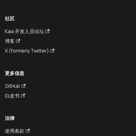
社区
Kaia 开发人员论坛
博客
X (formerly Twitter)
更多信息
GitHub
白皮书
法律
使用条款