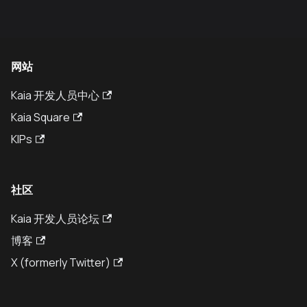
网站
Kaia 开发人员中心
Kaia Square
KIPs
社区
Kaia 开发人员论坛
博客
X (formerly Twitter)