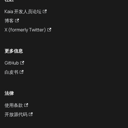
Kaia 开发人员论坛
博客
X (formerly Twitter)
更多信息
GitHub
白皮书
法律
使用条款
开放源代码