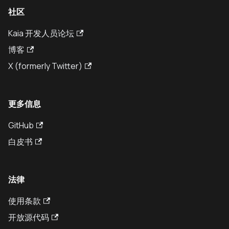
社区
Kaia 开发人员论坛
博客
X (formerly Twitter)
更多信息
GitHub
白皮书
法律
使用条款
开放源代码