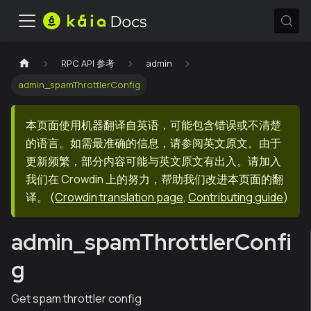
RPC API 参考
admin
admin_spamThrottlerConfig
本页面使用机器翻译自英语，可能包含错误或不清楚
的语言。如需最准确的信息，请参阅英文原文。由于
更新频繁，部分内容可能与英文原文有出入。请加入
我们在 Crowdin 上的努力，帮助我们改进本页面的翻
译。
(
Crowdin translation page
,
Contributing guide
)
admin_spamThrottlerConfi
g
Get spam throttler config