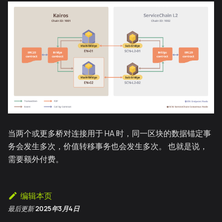
当两个或更多桥对连接用于 HA 时，同一区块的数据锚定事
务会发生多次，价值转移事务也会发生多次。 也就是说，
需要额外付费。
编辑本页
最后更新
2025年3月4日