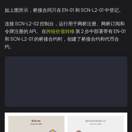
如上图所示，桥接合同只在 EN-01 和 SCN-L2-01 中登记。
连接 SCN-L2-02 控制台，运行用于网桥注册、网桥订阅和
令牌注册的 API。 在
跨链价值转移
第 2 步中部署带有 EN-01
和 SCN-L2-01 的桥接合约时，创建了桥接合约和代币合
约。
$ kscn attach --datadir ~/data
> subbridge.registerBridge("0xCHILD_BRIDGE_ADDR", "0
null
> subbridge.subscribeBridge("0xCHILD_BRIDGE_ADDR", "
null
> subbridge.registerToken("0xCHILD_BRIDGE_ADDR", "0x
null