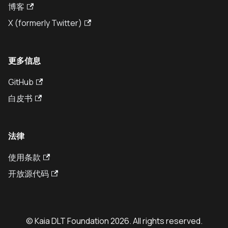
博客
X (formerly Twitter)
更多信息
GitHub
白皮书
法律
使用条款
开放源代码
© Kaia DLT Foundation 2026. All rights reserved.