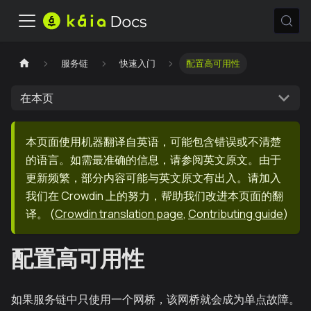
服务链
快速入门
配置高可用性
在本页
本页面使用机器翻译自英语，可能包含错误或不清楚
的语言。如需最准确的信息，请参阅英文原文。由于
更新频繁，部分内容可能与英文原文有出入。请加入
我们在 Crowdin 上的努力，帮助我们改进本页面的翻
译。
(
Crowdin translation page
,
Contributing guide
)
配置高可用性
如果服务链中只使用一个网桥，该网桥就会成为单点故障。