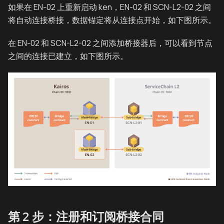
如果在 EN-02 上重新启动 ken，EN-02 和 SCN-L2-02 之间
将自动连接桥接，数据锚定将从连接点开始，如下图所示。
在 EN-02 和 SCN-L2-02 之间添加桥接器后，可以看到节点
之间的连接已建立，如下图所示。
第 2 步：注册和订阅桥接合同