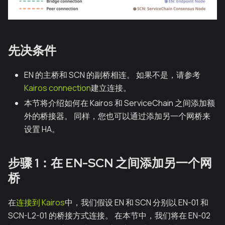
先决条件
EN 的主桥和 SCN 的副桥相连。 如果不是，请参考
Kairos connection
建立连接。
本节将介绍如何在 Kairos 和 ServiceChain 之间添加额
外的桥接器。 同样，您也可以通过添加另一个网桥来
设置 HA。
步骤 1：在 EN-SCN 之间添加另一个网
桥
在
连接到 Kairos
中，我们假设 EN 和 SCN 分别以 EN-01 和
SCN-L2-01 的桥接方式连接。 在本节中，我们将在 EN-02