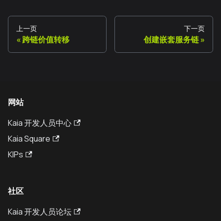
上一页
下一页
跨链价值转移
创建嵌套服务链
网站
Kaia 开发人员中心
Kaia Square
KIPs
社区
Kaia 开发人员论坛