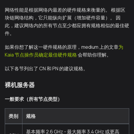
网络性能是根据网络内最差的硬件规格来衡量的。 根据区
块链网络结构，它只能纵向扩展（增加硬件容量）。 因
此，建议网络内的所有节点至少都应拥有规格相似的最佳硬
件。
如果你想了解这一硬件规格的原理，medium 上的文章
为
Kaia 节点操作员确定最佳硬件规格
会帮助你理解。
以下各节列出了 CN 和 PN 的建议规格。
裸机服务器
一般要求（所有节点类型）
类别
规格
基本频率 2.6 GHz - 最大频率 3.4 GHz 或更高