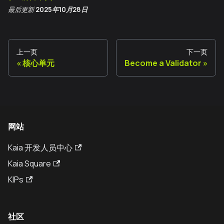
最后更新
2025年10月28日
上一页
下一页
核心单元
Become a Validator
网站
Kaia 开发人员中心
Kaia Square
KIPs
社区