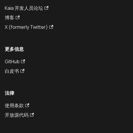
Kaia 开发人员论坛
博客
X (formerly Twitter)
更多信息
GitHub
白皮书
法律
使用条款
开放源代码