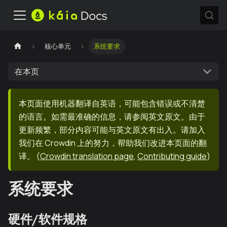
核心单元
系统要求
在本页
本页面使用机器翻译自英语，可能包含错误或不清楚
的语言。如需最准确的信息，请参阅英文原文。由于
更新频繁，部分内容可能与英文原文有出入。请加入
我们在 Crowdin 上的努力，帮助我们改进本页面的翻
译。
(
Crowdin translation page
,
Contributing guide
)
系统要求
硬件/软件规格