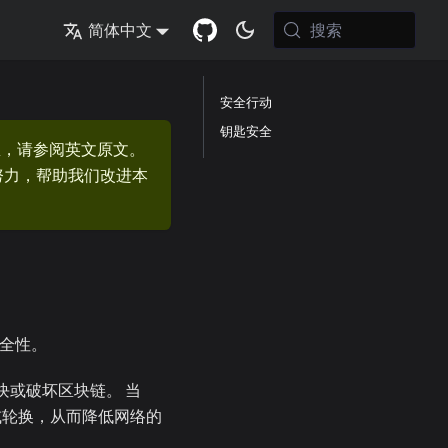
搜索
简体中文
安全行动
钥匙安全
息，请参阅英文原文。
的努力，帮助我们改进本
全性。
区块或破坏区块链。 当
或轮换，从而降低网络的