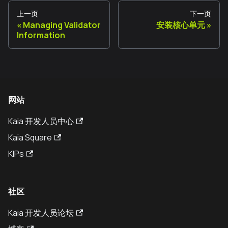
上一页
下一页
Managing Validator
安装核心单元
Information
网站
Kaia 开发人员中心
Kaia Square
KIPs
社区
Kaia 开发人员论坛