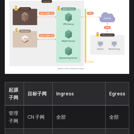
起源
目标子网
Ingress
Egress
子网
管理
CN 子网
全部
全部
子网