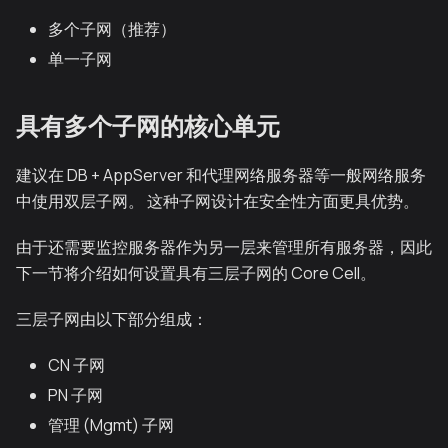
多个子网（推荐）
单一子网
具有多个子网的核心单元
建议在 DB + AppServer 和代理网络服务器等一般网络服务
中使用双层子网。 这种子网设计在安全性方面更具优势。
由于还需要监控服务器作为另一层来管理所有服务器，因此
下一节将介绍如何设置具有三层子网的 Core Cell。
三层子网由以下部分组成：
CN 子网
PN 子网
管理 (Mgmt) 子网