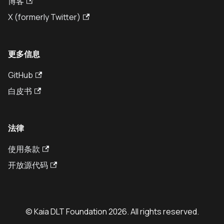
博客
X (formerly Twitter)
更多信息
GitHub
白皮书
法律
使用条款
开放源代码
© Kaia DLT Foundation 2026. All rights reserved.