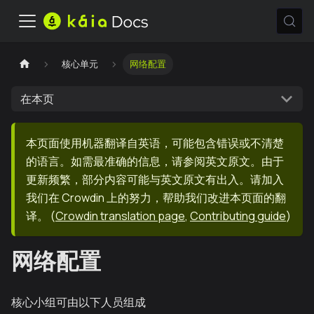
核心单元
网络配置
在本页
本页面使用机器翻译自英语，可能包含错误或不清楚
的语言。如需最准确的信息，请参阅英文原文。由于
更新频繁，部分内容可能与英文原文有出入。请加入
我们在 Crowdin 上的努力，帮助我们改进本页面的翻
译。
(
Crowdin translation page
,
Contributing guide
)
网络配置
核心小组可由以下人员组成