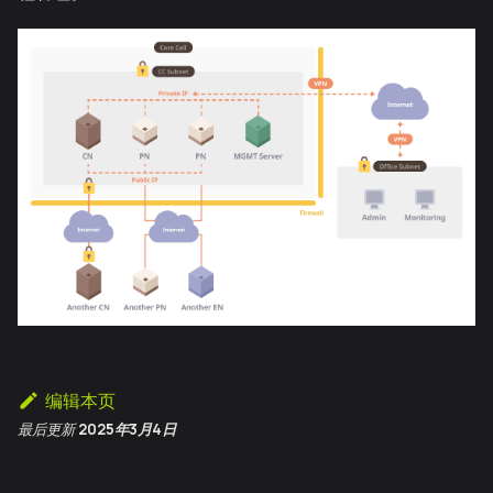
编辑本页
最后更新
2025年3月4日