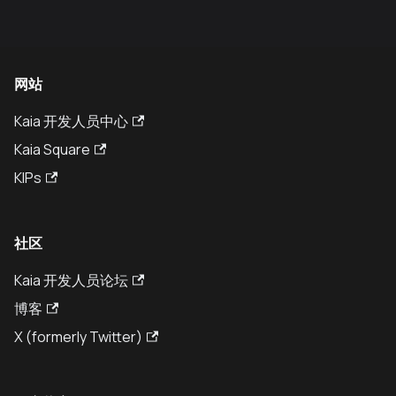
网站
Kaia 开发人员中心
Kaia Square
KIPs
社区
Kaia 开发人员论坛
博客
X (formerly Twitter)