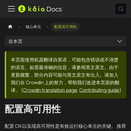
核心单元
配置高可用性
在本页
本页面使用机器翻译自英语，可能包含错误或不清楚
的语言。如需最准确的信息，请参阅英文原文。由于
更新频繁，部分内容可能与英文原文有出入。请加入
我们在 Crowdin 上的努力，帮助我们改进本页面的翻
译。
(
Crowdin translation page
,
Contributing guide
)
配置高可用性
配置 CN 以实现高可用性是有效运行核心单元的关键。 推荐