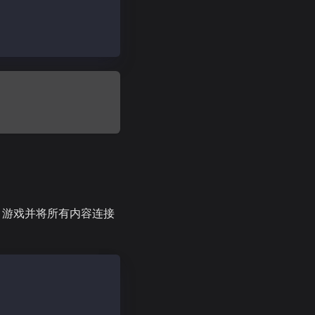
nity 游戏并将所有内容连接