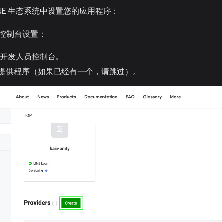
INE 生态系统中设置您的应用程序：
人员控制台设置：
NE 开发人员控制台。
提供程序（如果已经有一个，请跳过）。