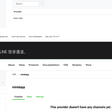
LINE 登录通道。