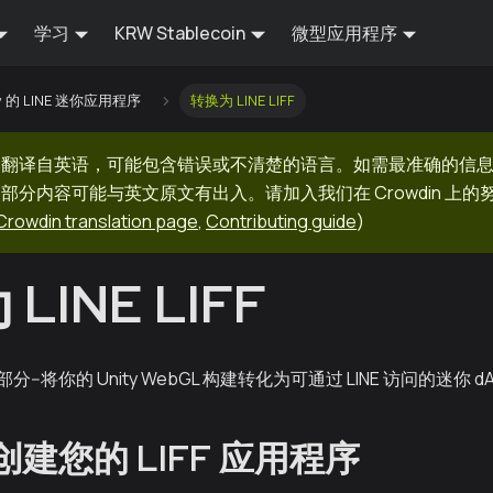
学习
KRW Stablecoin
微型应用程序
ty 的 LINE 迷你应用程序
转换为 LINE LIFF
器翻译自英语，可能包含错误或不清楚的语言。如需最准确的信
部分内容可能与英文原文有出入。请加入我们在 Crowdin 上
Crowdin translation page
,
Contributing guide
)
LINE LIFF
-将你的 Unity WebGL 构建转化为可通过 LINE 访问的迷你 d
：创建您的 LIFF 应用程序