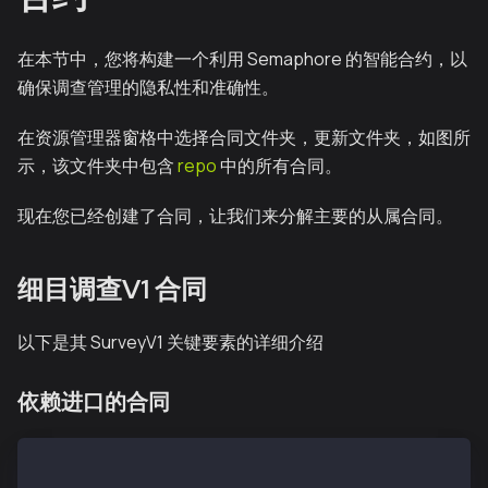
在本节中，您将构建一个利用 Semaphore 的智能合约，以
确保调查管理的隐私性和准确性。
在资源管理器窗格中选择合同文件夹，更新文件夹，如图所
示，该文件夹中包含
repo
中的所有合同。
现在您已经创建了合同，让我们来分解主要的从属合同。
细目调查V1 合同
以下是其 SurveyV1 关键要素的详细介绍
依赖进口的合同
// SPDX-License-Identifier: MIT