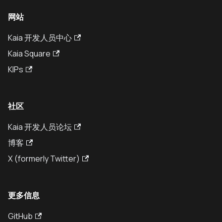
网站
Kaia 开发人员中心
Kaia Square
KIPs
社区
Kaia 开发人员论坛
博客
X (formerly Twitter)
更多信息
GitHub