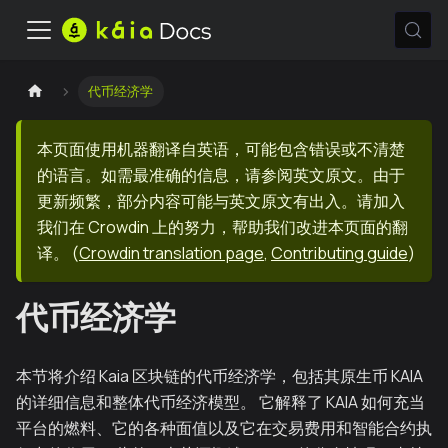
代币经济学
本页面使用机器翻译自英语，可能包含错误或不清楚
的语言。如需最准确的信息，请参阅英文原文。由于
更新频繁，部分内容可能与英文原文有出入。请加入
我们在 Crowdin 上的努力，帮助我们改进本页面的翻
译。
(
Crowdin translation page
,
Contributing guide
)
代币经济学
本节将介绍 Kaia 区块链的代币经济学，包括其原生币 KAIA
的详细信息和整体代币经济模型。 它解释了 KAIA 如何充当
平台的燃料、它的各种面值以及它在交易费用和智能合约执