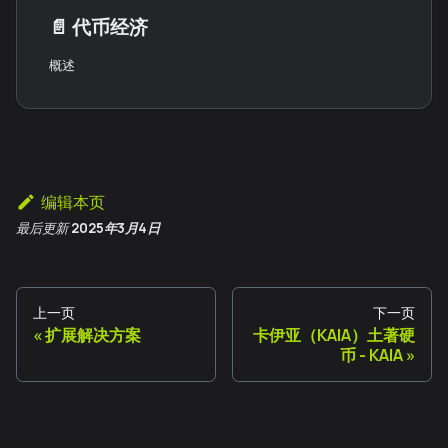
📄️
代币经济
概述
编辑本页
最后更新
2025年3月4日
上一页
下一页
扩展解决方案
卡伊亚（KAIA）土著硬
币 - KAIA