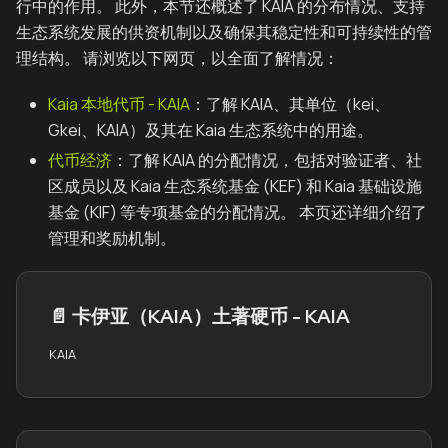
行中的作用。 此外，本节还概述了 KAIA 的分布情况、支持
生态系统发展的供资机制以及确保其稳定性和可持续性的管
理结构。 请浏览以下网页，以全面了解情况：
Kaia 本地代币 - KAIA
：了解 KAIA、其单位（kei、
Gkei、KAIA）及其在 Kaia 生态系统中的用途。
代币经济
：了解 KAIA 的分配情况，包括对验证者、社
区成员以及 Kaia 生态系统基金 (KEF) 和 Kaia 基础设施
基金 (KIF) 等专项基金的分配情况。 本页还详细介绍了
管理和奖励机制。
📄️
卡伊亚（KAIA）土著硬币 - KAIA
KAIA