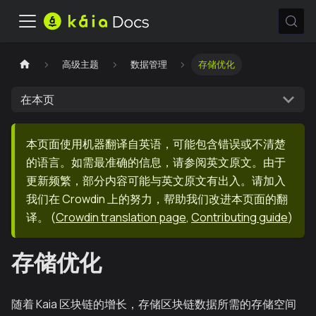
高级主题
数据管理
存储优化
在本页
本页面使用机器翻译自英语，可能包含错误或不清楚
的语言。如需最准确的信息，请参阅英文原文。由于
更新频繁，部分内容可能与英文原文有出入。请加入
我们在 Crowdin 上的努力，帮助我们改进本页面的翻
译。
(
Crowdin translation page
,
Contributing guide
)
存储优化
随着 Kaia 区块链的增长，存储区块链数据所需的存储空间