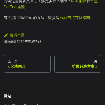
阅读这篇博客文章，了解更多技术细节：
Kaia 的存档节点
FlatTrie 实验
.
有关启用 FlatTrie 的方法，请参阅
优化节点存储指南
。
编辑本页
最后更新
2025年12月24日
上一页
下一页
区块同步
扩展解决方案
网站