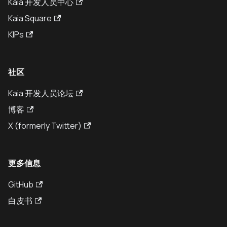
Kaia 开发人员中心
Kaia Square
KIPs
社区
Kaia 开发人员论坛
博客
X (formerly Twitter)
更多信息
GitHub
白皮书