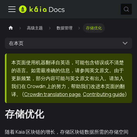
高级主题
数据管理
存储优化
在本页
本页面使用机器翻译自英语，可能包含错误或不清楚
的语言。如需最准确的信息，请参阅英文原文。由于
更新频繁，部分内容可能与英文原文有出入。请加入
我们在 Crowdin 上的努力，帮助我们改进本页面的翻
译。
(
Crowdin translation page
,
Contributing guide
)
存储优化
随着 Kaia 区块链的增长，存储区块链数据所需的存储空间