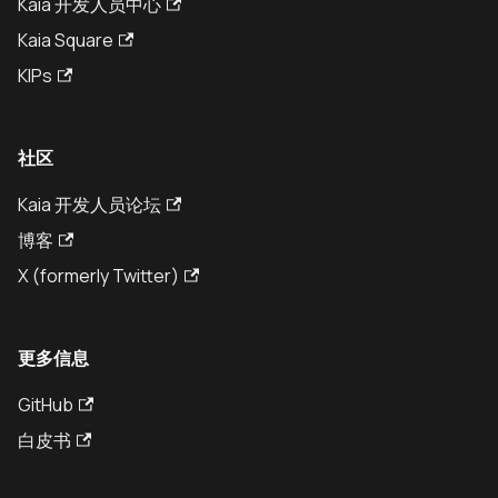
Kaia 开发人员中心
Kaia Square
KIPs
社区
Kaia 开发人员论坛
博客
X (formerly Twitter)
更多信息
GitHub
白皮书