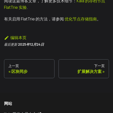
阅读这篇博客文章，了解更多技术细节：
Kaia 的存档节点
FlatTrie 实验
.
有关启用 FlatTrie 的方法，请参阅
优化节点存储指南
。
编辑本页
最后更新
2025年12月24日
上一页
下一页
区块同步
扩展解决方案
网站