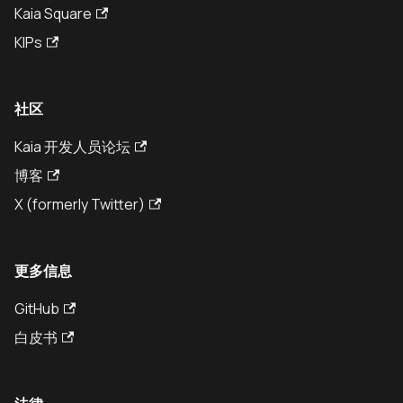
Kaia Square
KIPs
社区
Kaia 开发人员论坛
博客
X (formerly Twitter)
更多信息
GitHub
白皮书