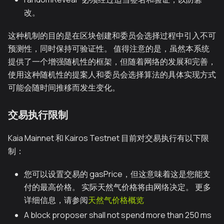
改。
这种机制的目的是在区块创建和委员会选择过程中引入不可
预测性，同时保持可验证性。 值得注意的是，虽然本系统
提供了一个增强随机性的框架，但随着网络的发展和完善，
使用这种随机性的提案人和委员会选择算法的具体实现方式
可能会随时间推移而发生变化。
交易执行限制
Kaia Mainnet 和 Kairos Testnet 目前对交易执行有以下限
制：
您可以设置交易的 gasPrice，但这意味着这是您能支
付的最高价格。 实际天然气价格将由网络决定。 更多
详细信息，请参阅
天然气价格概览
A block proposer shall not spend more than 250 ms