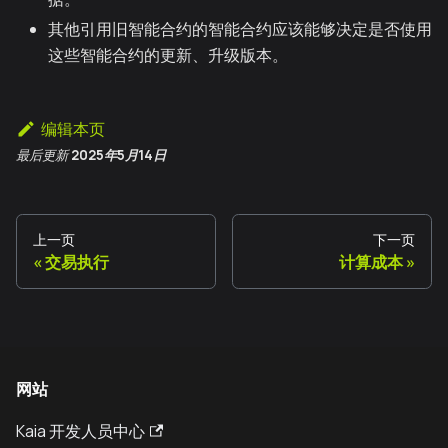
其他引用旧智能合约的智能合约应该能够决定是否使用
这些智能合约的更新、升级版本。
编辑本页
最后更新
2025年5月14日
上一页
下一页
交易执行
计算成本
网站
Kaia 开发人员中心