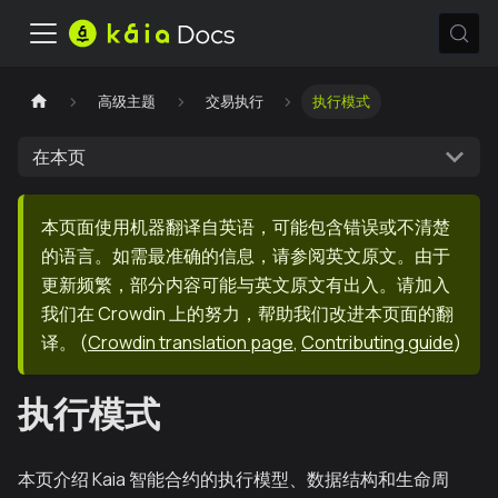
高级主题
交易执行
执行模式
在本页
本页面使用机器翻译自英语，可能包含错误或不清楚
的语言。如需最准确的信息，请参阅英文原文。由于
更新频繁，部分内容可能与英文原文有出入。请加入
我们在 Crowdin 上的努力，帮助我们改进本页面的翻
译。
(
Crowdin translation page
,
Contributing guide
)
执行模式
本页介绍 Kaia 智能合约的执行模型、数据结构和生命周