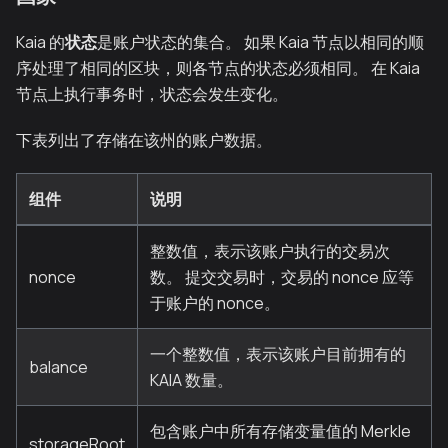
Kaia 的
状态
是账户状态的集合。 如果 Kaia 节点以相同的顺
序处理了相同的区块，则各节点的状态必须相同。 在 Kaia
节点上执行事务时，状态会发生变化。
下表列出了存储在该州的账户数据。
组件
说明
整数值，表示该账户执行的交易次
nonce
数。 提交交易时，交易的 nonce 应等
于账户的 nonce。
一个整数值，表示该账户目前拥有的
balance
KAIA 数量。
包含账户中所有存储变量值的 Merkle
storageRoot