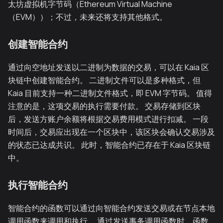
太坊虚拟机字节码（Ethereum Virtual Machine
（EVM））；不过，未来还将支持其他格式。
创建智能合约
通过向空地址发送以二进制为数据的交易，可以在 Kaia 区
块链中创建智能合约。 二进制文件可以是多种格式，但
Kaia 目前支持一种二进制文件格式，即 EVM 字节码。 值得
注意的是，这项交易的执行需要付款。 交易存储到区块
后，发送方账户余额将根据交易费用模式进行扣减。 一段
时间后，交易应出现在一个区块中，该区块会确认交易涉及
的状态已达成共识。 此时，智能合约已存在于 Kaia 区块链
中。
执行智能合约
智能合约的函数可以通过向智能合约发送交易或在节点本地
调用函数来调用和执行。 通过发送事务调用函数时，函数