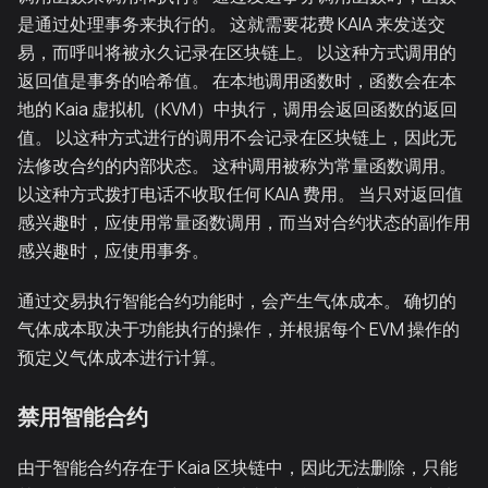
是通过处理事务来执行的。 这就需要花费 KAIA 来发送交
易，而呼叫将被永久记录在区块链上。 以这种方式调用的
返回值是事务的哈希值。 在本地调用函数时，函数会在本
地的 Kaia 虚拟机（KVM）中执行，调用会返回函数的返回
值。 以这种方式进行的调用不会记录在区块链上，因此无
法修改合约的内部状态。 这种调用被称为常量函数调用。
以这种方式拨打电话不收取任何 KAIA 费用。 当只对返回值
感兴趣时，应使用常量函数调用，而当对合约状态的副作用
感兴趣时，应使用事务。
通过交易执行智能合约功能时，会产生气体成本。 确切的
气体成本取决于功能执行的操作，并根据每个 EVM 操作的
预定义气体成本进行计算。
禁用智能合约
由于智能合约存在于 Kaia 区块链中，因此无法删除，只能