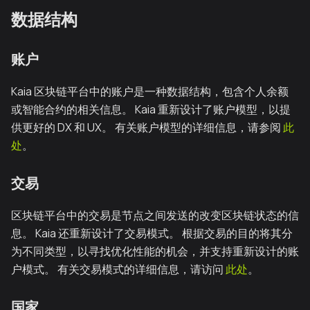
数据结构
账户
Kaia 区块链平台中的账户是一种数据结构，包含个人余额
或智能合约的相关信息。 Kaia 重新设计了账户模型，以提
供更好的 DX 和 UX。 有关账户模型的详细信息，请参阅
此
处
。
交易
区块链平台中的交易是节点之间发送的改变区块链状态的信
息。 Kaia 还重新设计了交易模式。 根据交易的目的将其分
为不同类型，以寻找优化性能的机会，并支持重新设计的账
户模式。 有关交易模式的详细信息，请访问
此处
。
国家