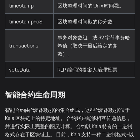
timestamp
区块整理时间的 Unix 时间戳。
timestampFoS
区块整理时间戳的秒分数。
事务对象数组，或 32 字节事务哈
transactions
希值（取决于最后给定的参
数）。
voteData
RLP 编码的提案人治理投票
智能合约生命周期
智能合约由代码和数据的集合组成，这些代码和数据位于
Kaia 区块链上的特定地址。 合约账户能够相互传递信息，
并进行实际上完整的图灵计算。 合约以 Kaia 特有的二进制
格式存在于区块链上。 目前，Kaia 支持一种二进制格式--以