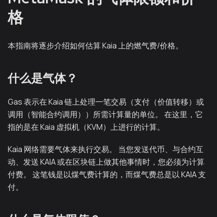
格
本指南将逐步介绍如何估算 Kaia 上的燃气费/价格。
什么是气体？
Gas 表示在 Kaia 链上处理一笔交易（支付（价值转移）或
调用（智能合约调用））所需计算量的单位。 在这里，它
指的是在 Kaia 虚拟机（KVM）上进行的计算。
Kaia 网络需要气体来执行交易。 当您发送代币、与合约互
动、发送 KAIA 或在区块链上做其他事情时，您必须为计算
付费。 这笔钱是以煤气费计算的，而煤气费总是以 KAIA 支
付。