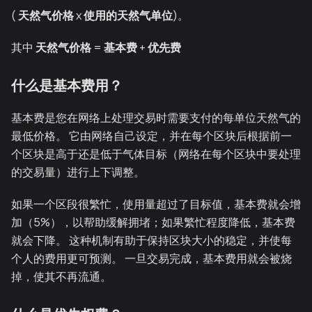
(
天然气价格
x
使用的天然气单位
)。
其中
天然气价格
=
基本费
+
优先费
什么是基本费用？
基本费是您在网络上处理交易时需要支付的每单位天然气的
最低价格。 它由网络自己设定，并在每个区块后根据前一
个区块是高于还是低于气体目标（网络在每个区块中要处理
的交易量）进行上下调整。
如果一个区段很繁忙，使用量超过了目标值，基本费就会增
加（5%），以帮助缓解拥堵；如果繁忙程度降低，基本费
就会下降。 这种机制有助于保持区块大小的稳定，并使每
个人的费用更可预测。 一旦交易完成，基本费用就会被烧
掉，使其不再流通。