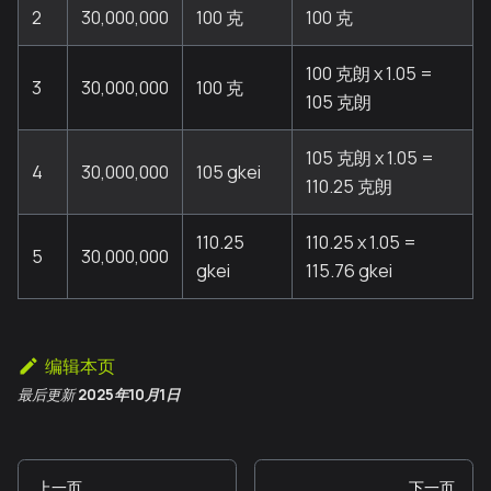
2
30,000,000
100 克
100 克
100 克朗 x 1.05 =
3
30,000,000
100 克
105 克朗
105 克朗 x 1.05 =
4
30,000,000
105 gkei
110.25 克朗
110.25
110.25 x 1.05 =
5
30,000,000
gkei
115.76 gkei
编辑本页
最后更新
2025年10月1日
上一页
下一页