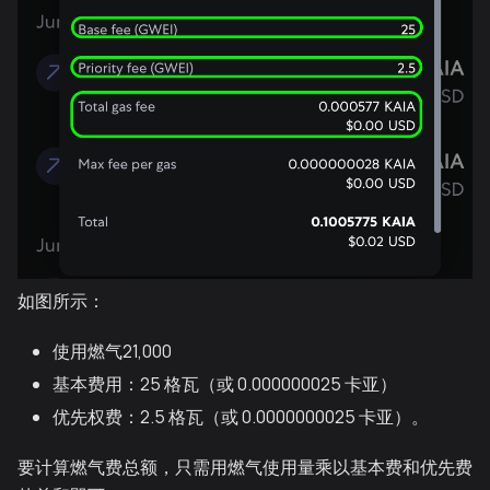
如图所示：
使用燃气21,000
基本费用：25 格瓦（或 0.000000025 卡亚）
优先权费：2.5 格瓦（或 0.0000000025 卡亚）。
要计算燃气费总额，只需用燃气使用量乘以基本费和优先费