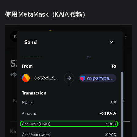
使用 MetaMask（KAIA 传输）