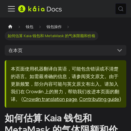
钱包
钱包操作
如何估算 Kaia 钱包和 MetaMask 的气体限额和价格
在本页
本页面使用机器翻译自英语，可能包含错误或不清楚
的语言。如需最准确的信息，请参阅英文原文。由于
更新频繁，部分内容可能与英文原文有出入。请加入
我们在 Crowdin 上的努力，帮助我们改进本页面的翻
译。
(
Crowdin translation page
,
Contributing guide
)
如何估算 Kaia 钱包和
MetaMask 的气体限额和价