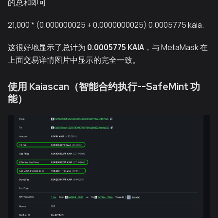
的总和即可
21,000 * (0.000000025 + 0.0000000025) 0.0005775 kaia.
这很好地显示了总计为
0.0005775 KAIA
，与 MetaMask 在
上面交易详情图片中显示的完全一致。
使用 Kaiascan（智能合约执行--SafeMint 功
能）