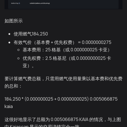
如图所示
使用燃气184,250
有效气价（基本费 + 优先权费） = 0.0000000275
基本费用：25 格基（或 0.000000025 卡亚）
优先权费：2.5 格基尼（或 0.0000000025 卡
亚）。
要计算燃气费总额，只需用燃气使用量乘以基本费和优先费
的总和：
184,250 * (0.000000025 + 0.0000000025) 0.005066875
kaia
这很好地显示了总额为 0.005066875 KAIA 的情况，与上图
中 Kaiascan 显示的交易详情完全一致。