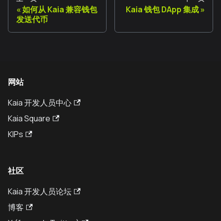
如何从 Kaia 兼容钱包
Kaia 钱包 DApp 集成
发送代币
网站
Kaia 开发人员中心
Kaia Square
KIPs
社区
Kaia 开发人员论坛
博客