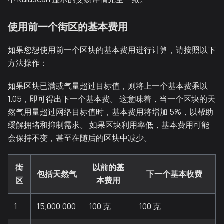
使用前一个街区的基本费用
如果您想使用前一个区块的基本费用进行计算，请按照以下
方法操作：
如果区块已满或气量超过目标值，则将上一个基本费乘以
1.05，即可得出下一个基本费。 这意味着，当一个区块的天
然气用量超过网络目标值时，基本费用将增加 5%，以帮助
缓解拥堵和抑制需求。 如果区块利用率低，基本费用可能
会保持不变，甚至在随后的区块中减少。
街
以前的基
包括天然气
下一个基本收费
区
本费用
1
15,000,000
100 克
100 克