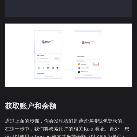
    </div>
  );
获取账户和余额
通过上面的步骤，你会发现我们是通过连接钱包登录的。
在这一步中，我们将检索用户的相关 Kaia 地址。 此外，您
还可以使用 ethers.js 检索其当前余额（以 KAIA 为单位）。