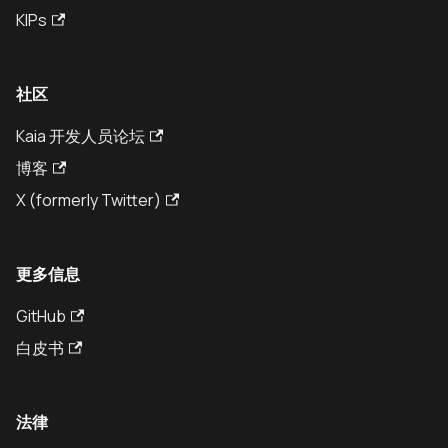
KIPs
社区
Kaia 开发人员论坛
博客
X (formerly Twitter)
更多信息
GitHub
白皮书
法律