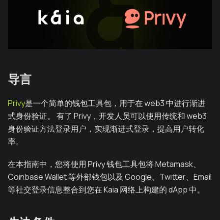
导言
Privy
是一个简单的钱包工具包，用于在 web3 中进行渐进
式身份验证。 有了 Privy，开发人员可以使用传统和 web3
身份验证方法登录用户，实现渐进式登录，提高用户转化
率。
在本指南中，您将使用 Privy 钱包工具包将 Metamask、
Coinbase Wallet 等外部钱包以及 Google、Twitter、Email
等社交登录信息整合到您在 Kaia 网络上构建的 dApp 中。