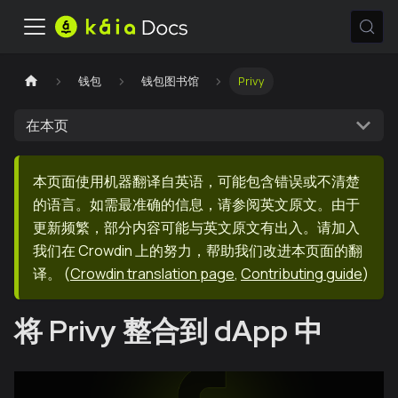
钱包
钱包图书馆
Privy
在本页
本页面使用机器翻译自英语，可能包含错误或不清楚
的语言。如需最准确的信息，请参阅英文原文。由于
更新频繁，部分内容可能与英文原文有出入。请加入
我们在 Crowdin 上的努力，帮助我们改进本页面的翻
译。
(
Crowdin translation page
,
Contributing guide
)
将 Privy 整合到 dApp 中