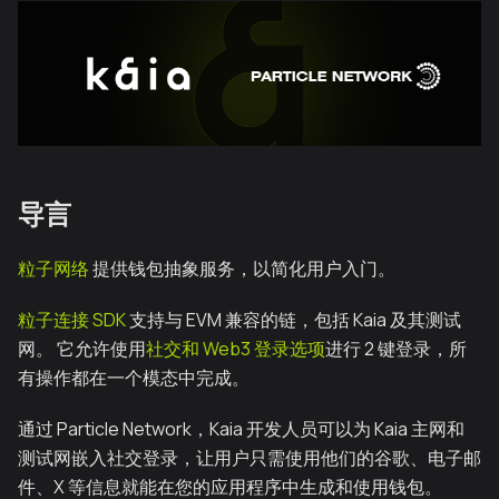
导言
粒子网络
提供钱包抽象服务，以简化用户入门。
粒子连接 SDK
支持与 EVM 兼容的链，包括 Kaia 及其测试
网。 它允许使用
社交和 Web3 登录选项
进行 2 键登录，所
有操作都在一个模态中完成。
通过 Particle Network，Kaia 开发人员可以为 Kaia 主网和
测试网嵌入社交登录，让用户只需使用他们的谷歌、电子邮
件、X 等信息就能在您的应用程序中生成和使用钱包。