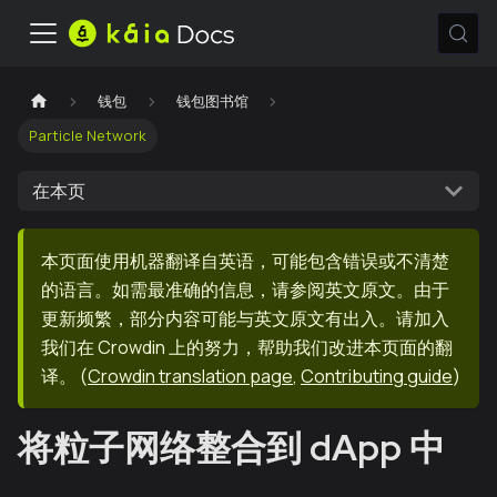
钱包
钱包图书馆
Particle Network
在本页
本页面使用机器翻译自英语，可能包含错误或不清楚
的语言。如需最准确的信息，请参阅英文原文。由于
更新频繁，部分内容可能与英文原文有出入。请加入
我们在 Crowdin 上的努力，帮助我们改进本页面的翻
译。
(
Crowdin translation page
,
Contributing guide
)
将粒子网络整合到 dApp 中