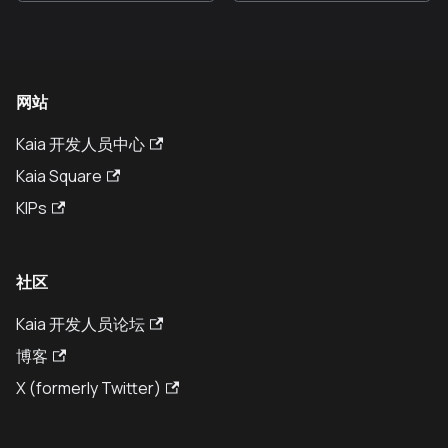
网站
Kaia 开发人员中心
Kaia Square
KIPs
社区
Kaia 开发人员论坛
博客
X (formerly Twitter)