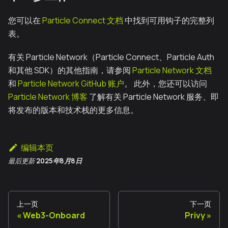
您可以在
Particle Connect 文档
中找到可用钩子的完整列
表。
有关 Particle Network（Particle Connect、Particle Auth
和其他 SDK）的其他指南，请参阅
Particle Network 文档
和
Particle Network GitHub 账户
。 此外，您还可以访问
Particle Network 博客
了解有关 Particle Network 服务、即
将发布的版本和技术栈的更多信息。
编辑本页
最后更新
2025年8月8日
上一页
下一页
Web3-Onboard
Privy