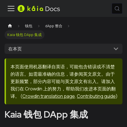
钱包
dApp 整合
Kaia 钱包 DApp 集成
在本页
本页面使用机器翻译自英语，可能包含错误或不清楚
的语言。如需最准确的信息，请参阅英文原文。由于
更新频繁，部分内容可能与英文原文有出入。请加入
我们在 Crowdin 上的努力，帮助我们改进本页面的翻
译。
(
Crowdin translation page
,
Contributing guide
)
Kaia 钱包 DApp 集成