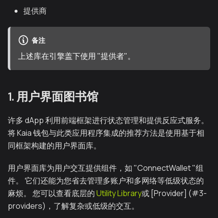
提供商
备注
上述库在引擎盖下使用 "提供者"。
1. 用户界面图书馆
许多 dApp 利用前端框架进行状态管理和提供反应式服务。
将 Kaia 钱包与此类应用程序集成的推荐方法是使用基于相
同框架构建的用户界面库。
用户界面库为用户交互提供组件，如 "ConnectWallet "组
件。 它们还能为您省去管理多账户和多网络等低级状态的
麻烦。 您可以查看底层的
Utility Library
或 [Provider] (#3-
providers)，了解复杂或低级的交互。