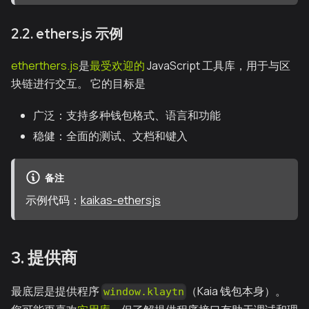
2.2. ethers.js 示例
etherthers.js
是
最受欢迎的
JavaScript 工具库，用于与区
块链进行交互。 它的目标是
广泛：支持多种钱包格式、语言和功能
稳健：全面的测试、文档和键入
备注
示例代码：
kaikas-ethersjs
3. 提供商
最底层是提供程序
（Kaia 钱包本身）。
window.klaytn