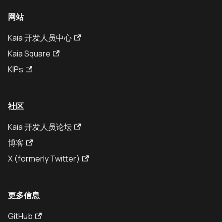
网站
Kaia 开发人员中心
Kaia Square
KIPs
社区
Kaia 开发人员论坛
博客
X (formerly Twitter)
更多信息
GitHub