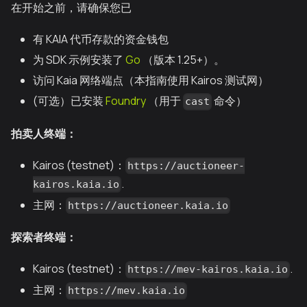
在开始之前，请确保您已
有 KAIA 代币存款的资金钱包
为 SDK 示例安装了
Go
（版本 1.25+）。
访问 Kaia 网络端点（本指南使用 Kairos 测试网）
(可选）已安装
Foundry
（用于
命令）
cast
拍卖人终端：
Kairos (testnet)：
https://auctioneer-
.
kairos.kaia.io
主网：
https://auctioneer.kaia.io
探索者终端：
Kairos (testnet)：
.
https://mev-kairos.kaia.io
主网：
https://mev.kaia.io