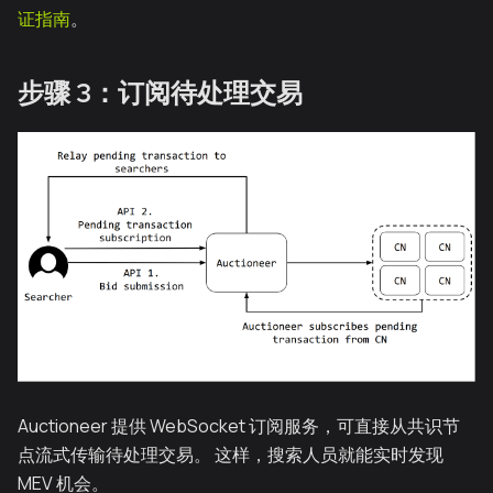
证指南
。
步骤 3：订阅待处理交易
Auctioneer 提供 WebSocket 订阅服务，可直接从共识节
点流式传输待处理交易。 这样，搜索人员就能实时发现
MEV 机会。