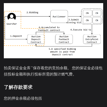
拍卖保证金金库 "保存着您的竞拍余额。 您的保证金必须包
括投标金额和执行投标所需的预计燃气费。
了解存款要求
您的押金余额必须包括