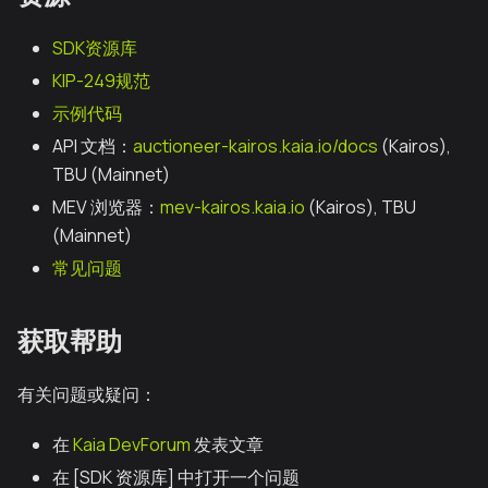
SDK资源库
KIP-249规范
示例代码
API 文档：
auctioneer-kairos.kaia.io/docs
(Kairos),
TBU (Mainnet)
MEV 浏览器：
mev-kairos.kaia.io
(Kairos), TBU
(Mainnet)
常见问题
获取帮助
有关问题或疑问：
在
Kaia DevForum
发表文章
在 [SDK 资源库] 中打开一个问题