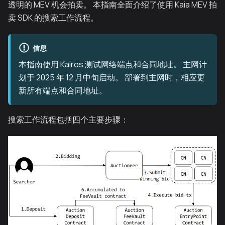
透明的 MEV 机会拍卖。 本指南全面介绍了使用 Kaia MEV 拍
卖 SDK 的搜索工作流程。
信息
本指南使用 Kairos 测试网络端点和合同地址。 主网计
划于 2025 年 12 月中旬启动。 部署到主网时，相应更
新所有端点和合同地址。
搜索工作流程包括四个主要步骤：