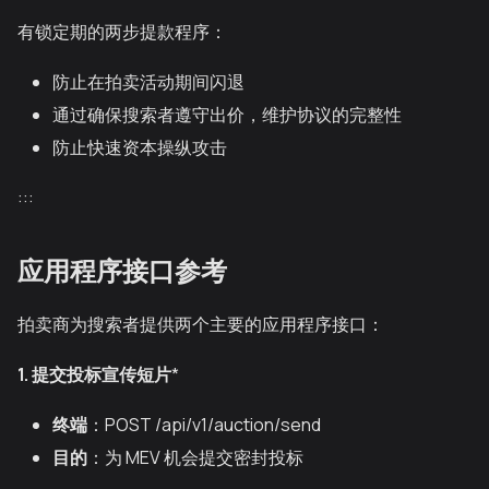
有锁定期的两步提款程序：
防止在拍卖活动期间闪退
通过确保搜索者遵守出价，维护协议的完整性
防止快速资本操纵攻击
:::
应用程序接口参考
拍卖商为搜索者提供两个主要的应用程序接口：
1. 提交投标宣传短片
*
终端
：POST /api/v1/auction/send
目的
：为 MEV 机会提交密封投标