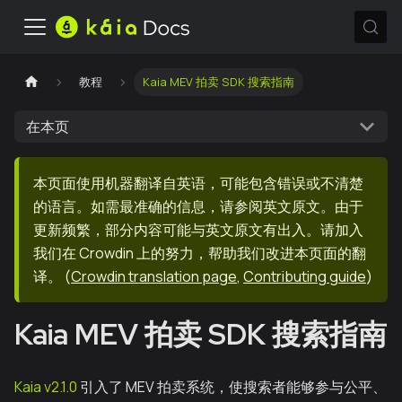
教程
Kaia MEV 拍卖 SDK 搜索指南
在本页
本页面使用机器翻译自英语，可能包含错误或不清楚
的语言。如需最准确的信息，请参阅英文原文。由于
更新频繁，部分内容可能与英文原文有出入。请加入
我们在 Crowdin 上的努力，帮助我们改进本页面的翻
译。
(
Crowdin translation page
,
Contributing guide
)
Kaia MEV 拍卖 SDK 搜索指南
Kaia v2.1.0
引入了 MEV 拍卖系统，使搜索者能够参与公平、