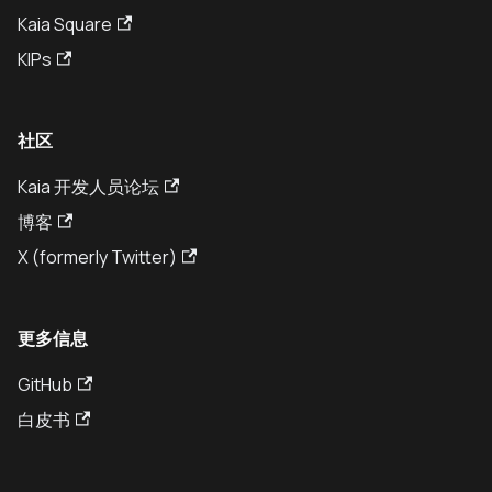
Kaia Square
KIPs
社区
Kaia 开发人员论坛
博客
X (formerly Twitter)
更多信息
GitHub
白皮书