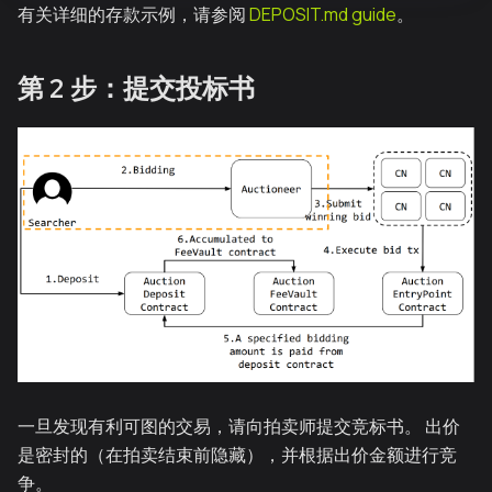
有关详细的存款示例，请参阅
DEPOSIT.md guide
。
第 2 步：提交投标书
一旦发现有利可图的交易，请向拍卖师提交竞标书。 出价
是密封的（在拍卖结束前隐藏），并根据出价金额进行竞
争。