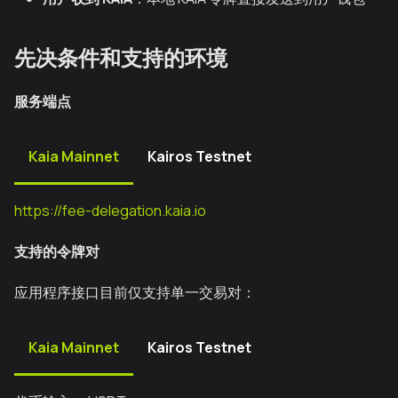
先决条件和支持的环境
服务端点
Kaia Mainnet
Kairos Testnet
https://fee-delegation.kaia.io
支持的令牌对
应用程序接口目前仅支持单一交易对：
Kaia Mainnet
Kairos Testnet