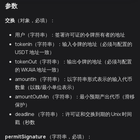
参数
交换
（对象，必填）：
用户（字符串）：签署许可证的令牌所有者的地址
tokenIn（字符串）：输入令牌的地址（必须与配置的
USDT 地址一致）
tokenOut（字符串）：输出令牌的地址（必须与配置
的 WKAIA 地址一致）
amountIn （字符串）：以字符串形式表示的输入代币
数量（以魏/最小单位表示）
amountOutMin （字符串）：最小预期产出代币（滑移
保护）
deadline （字符串）：许可证和交换到期的 Unix 时间
戳（秒数
permitSignature
（字符串，必填）：