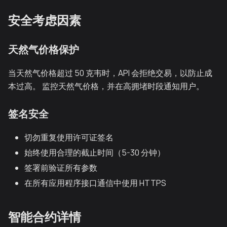
安全考虑因素
天然气价格保护
当天然气价格超过 50 克韦时，API 会拒绝交易，以防止成
本过高。 监控天然气价格，并在高拥堵时段通知用户。
签名安全
切勿重复使用许可证签名
始终使用合理的截止时间（5-30 分钟）
签署前验证所有参数
在所有应用程序接口通信中使用 HTTPS
智能合约详情