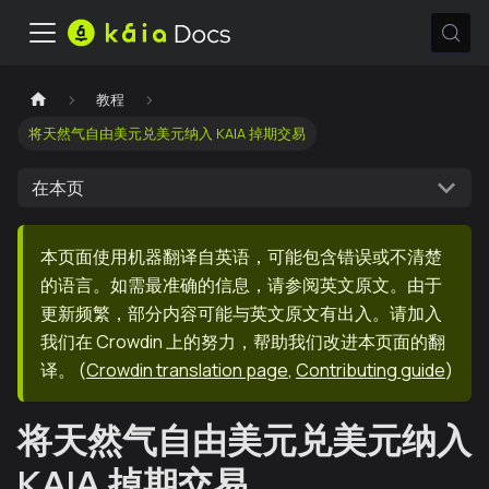
教程
将天然气自由美元兑美元纳入 KAIA 掉期交易
在本页
本页面使用机器翻译自英语，可能包含错误或不清楚
的语言。如需最准确的信息，请参阅英文原文。由于
更新频繁，部分内容可能与英文原文有出入。请加入
我们在 Crowdin 上的努力，帮助我们改进本页面的翻
译。
(
Crowdin translation page
,
Contributing guide
)
将天然气自由美元兑美元纳入
KAIA 掉期交易