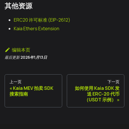
其他资源
ERC20 许可标准 (EIP-2612)
Kaia Ethers Extension
编辑本页
最后更新
2026年1月13日
上一页
下一页
Kaia MEV 拍卖 SDK
如何使用 Kaia SDK 发
搜索指南
送 ERC-20 代币
（USDT 示例）