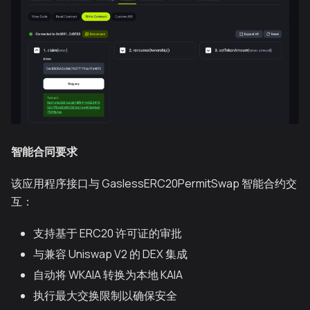
智能合同要求
该应用程序接口与 GaslessERC20PermitSwap 智能合约交
互：
支持基于 ERC20 许可证的审批
与兼容 Uniswap V2 的 DEX 集成
自动将 WKAIA 转换为本地 KAIA
执行最大交换限制以确保安全