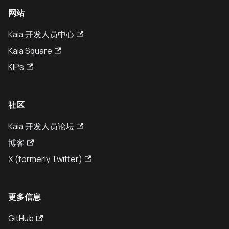
网站
Kaia 开发人员中心
Kaia Square
KIPs
社区
Kaia 开发人员论坛
博客
X (formerly Twitter)
更多信息
GitHub