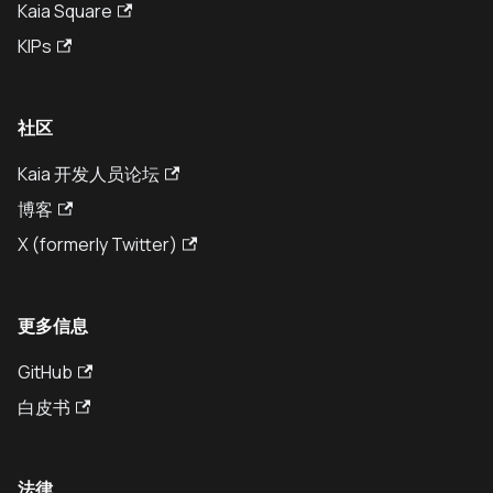
Kaia Square
KIPs
社区
Kaia 开发人员论坛
博客
X (formerly Twitter)
更多信息
GitHub
白皮书
法律