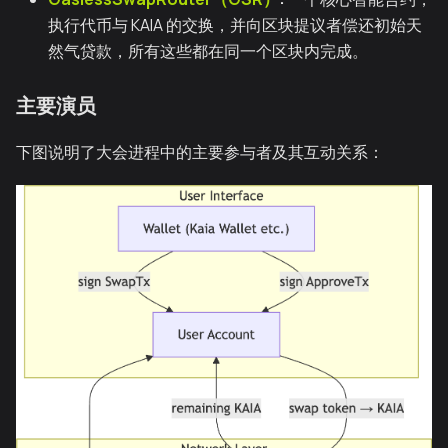
执行代币与 KAIA 的交换，并向区块提议者偿还初始天
然气贷款，所有这些都在同一个区块内完成。
主要演员
下图说明了大会进程中的主要参与者及其互动关系：