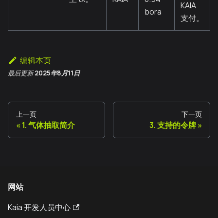
KAIA
bora
支付。
编辑本页
最后更新
2025年8月11日
上一页
下一页
1. 气体抽取简介
3. 支持的令牌
网站
Kaia 开发人员中心