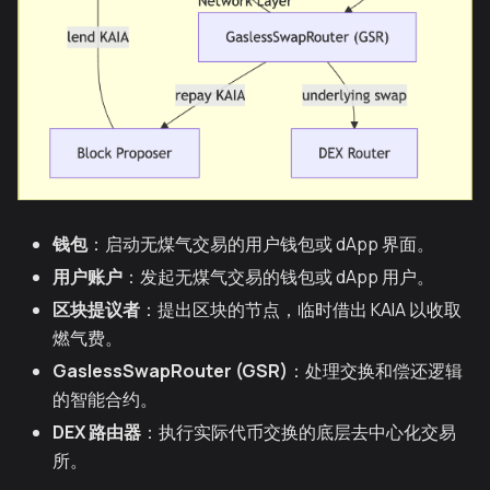
钱包
：启动无煤气交易的用户钱包或 dApp 界面。
用户账户
：发起无煤气交易的钱包或 dApp 用户。
区块提议者
：提出区块的节点，临时借出 KAIA 以收取
燃气费。
GaslessSwapRouter (GSR)
：处理交换和偿还逻辑
的智能合约。
DEX 路由器
：执行实际代币交换的底层去中心化交易
所。