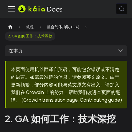
教程
整合气体抽取 (GA)
2. GA 如何工作：技术深挖
在本页
本页面使用机器翻译自英语，可能包含错误或不清楚
的语言。如需最准确的信息，请参阅英文原文。由于
更新频繁，部分内容可能与英文原文有出入。请加入
我们在 Crowdin 上的努力，帮助我们改进本页面的翻
译。
(
Crowdin translation page
,
Contributing guide
)
2. GA 如何工作：技术深挖