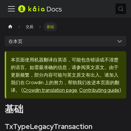
交易
基础
在本页
本页面使用机器翻译自英语，可能包含错误或不清楚
的语言。如需最准确的信息，请参阅英文原文。由于
更新频繁，部分内容可能与英文原文有出入。请加入
我们在 Crowdin 上的努力，帮助我们改进本页面的翻
译。
(
Crowdin translation page
,
Contributing guide
)
基础
TxTypeLegacyTransaction