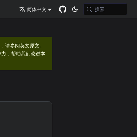
搜索
简体中文
息，请参阅英文原文。
的努力，帮助我们改进本