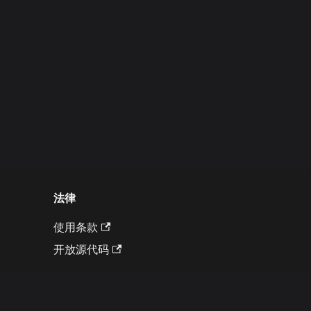
法律
使用条款
开放源代码