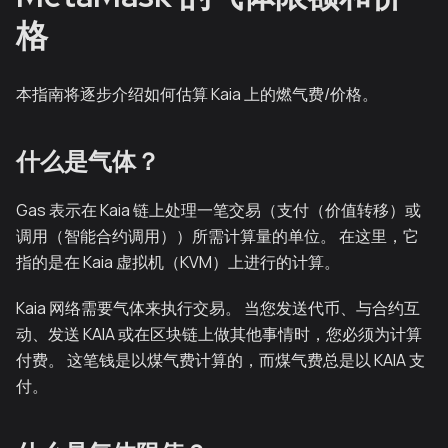
格
本指南将逐步介绍如何估算 Kaia 上的燃气费/价格。
什么是气体？
Gas 表示在 Kaia 链上处理一笔交易（支付（价值转移）或
调用（智能合约调用））所需计算量的单位。 在这里，它
指的是在 Kaia 虚拟机（KVM）上进行的计算。
Kaia 网络需要气体来执行交易。 当您发送代币、与合约互
动、发送 KAIA 或在区块链上做其他事情时，您必须为计算
付费。 这笔钱是以煤气费计算的，而煤气费总是以 KAIA 支
付。