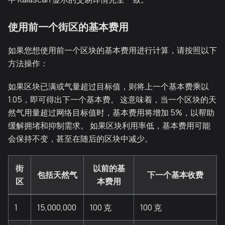
使用前一个街区的基本费用
如果您想使用前一个区块的基本费用进行计算，请按照以下
方法操作：
如果区块已满或气量超过目标值，则将上一个基本费乘以
1.05，即可得出下一个基本费。 这意味着，当一个区块的天
然气用量超过网络目标值时，基本费用将增加 5%，以帮助
缓解拥堵和抑制需求。 如果区块利用率低，基本费用可能
会保持不变，甚至在随后的区块中减少。
街
以前的基
包括天然气
下一个基本收费
区
本费用
1
15,000,000
100 克
100 克