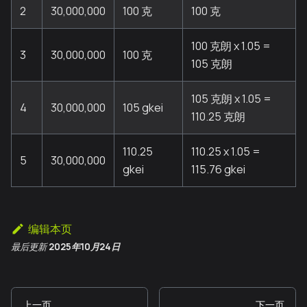
2
30,000,000
100 克
100 克
100 克朗 x 1.05 =
3
30,000,000
100 克
105 克朗
105 克朗 x 1.05 =
4
30,000,000
105 gkei
110.25 克朗
110.25
110.25 x 1.05 =
5
30,000,000
gkei
115.76 gkei
编辑本页
最后更新
2025年10月24日
上一页
下一页