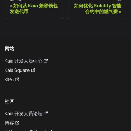
如何从 Kaia 兼容钱包
如何优化 Solidity 智能
发送代币
合约中的燃气费
网站
Kaia 开发人员中心
Kaia Square
KIPs
社区
Kaia 开发人员论坛
博客