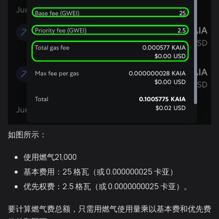
如图所示：
使用燃气21,000
基本费用：25 格瓦（或 0.000000025 卡亚）
优先权费：2.5 格瓦（或 0.0000000025 卡亚）。
要计算燃气费总额，只需用燃气使用量乘以基本费和优先费