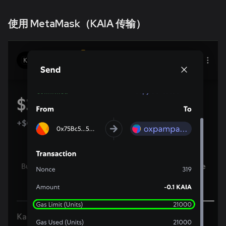
使用 MetaMask（KAIA 传输）