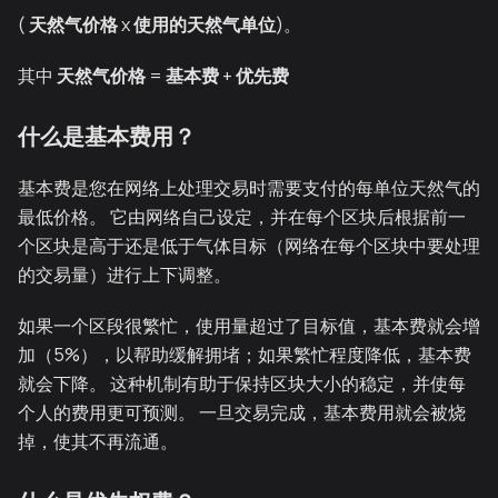
(
天然气价格
x
使用的天然气单位
)。
其中
天然气价格
=
基本费
+
优先费
什么是基本费用？
基本费是您在网络上处理交易时需要支付的每单位天然气的
最低价格。 它由网络自己设定，并在每个区块后根据前一
个区块是高于还是低于气体目标（网络在每个区块中要处理
的交易量）进行上下调整。
如果一个区段很繁忙，使用量超过了目标值，基本费就会增
加（5%），以帮助缓解拥堵；如果繁忙程度降低，基本费
就会下降。 这种机制有助于保持区块大小的稳定，并使每
个人的费用更可预测。 一旦交易完成，基本费用就会被烧
掉，使其不再流通。