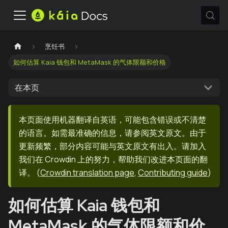
烹饪书
如何估算 Kaia 钱包和 MetaMask 的气体限额和价格
在本页
本页面使用机器翻译自英语，可能包含错误或不清楚
的语言。如需最准确的信息，请参阅英文原文。由于
更新频繁，部分内容可能与英文原文有出入。请加入
我们在 Crowdin 上的努力，帮助我们改进本页面的翻
译。
(
Crowdin translation page
,
Contributing guide
)
如何估算 Kaia 钱包和
MetaMask 的气体限额和价