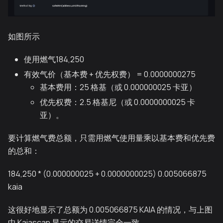
如图所示
使用燃气184,250
有效气价（基本费 + 优先权费） = 0.0000000275
基本费用：25 格基（或 0.000000025 卡亚）
优先权费：2.5 格基尼（或 0.0000000025 卡
亚）。
要计算燃气费总额，只需用燃气使用量乘以基本费和优先费
的总和：
184,250 * (0.000000025 + 0.0000000025) 0.005066875
kaia
这很好地显示了总额为 0.005066875 KAIA 的情况，与上图
中 Kaiascan 显示的交易详情完全一致。