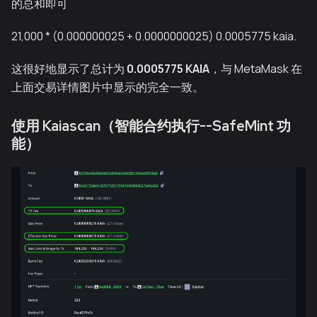
的总和即可
21,000 * (0.000000025 + 0.0000000025) 0.0005775 kaia.
这很好地显示了总计为
0.0005775 KAIA
，与 MetaMask 在
上面交易详情图片中显示的完全一致。
使用 Kaiascan（智能合约执行--SafeMint 功
能）