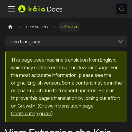
Dịch vụ RPC
viêm-ext
Trên trang này
This page uses machine translation from English,
which may contain errors or unclear language. For
the most accurate information, please see the
original English version. Some content may be in the
original English due to frequent updates. Help us
improve this page's translation by joining our effort
on Crowdin.
(
Crowdin translation page
,
Contributing guide
)