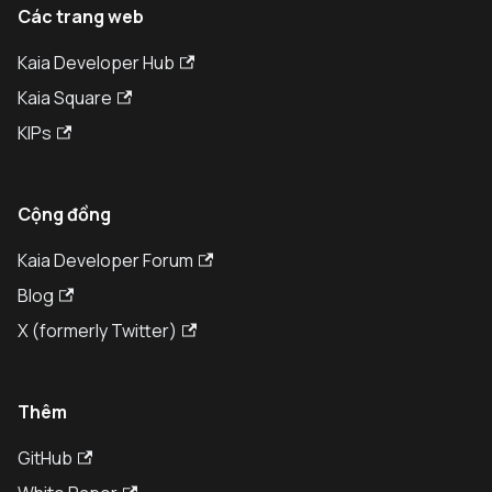
Các trang web
Kaia Developer Hub
Kaia Square
KIPs
Cộng đồng
Kaia Developer Forum
Blog
X (formerly Twitter)
Thêm
GitHub