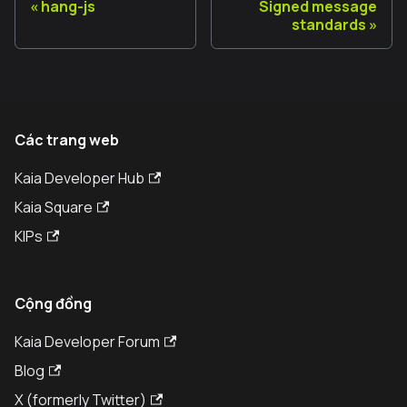
hang-js
Signed message
standards
Các trang web
Kaia Developer Hub
Kaia Square
KIPs
Cộng đồng
Kaia Developer Forum
Blog
X (formerly Twitter)