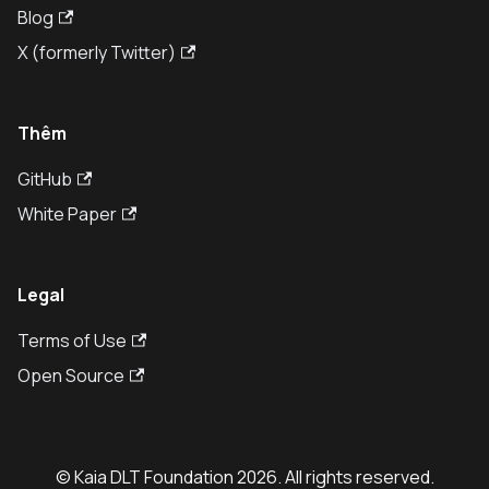
Blog
X (formerly Twitter)
Thêm
GitHub
White Paper
Legal
Terms of Use
Open Source
© Kaia DLT Foundation 2026. All rights reserved.