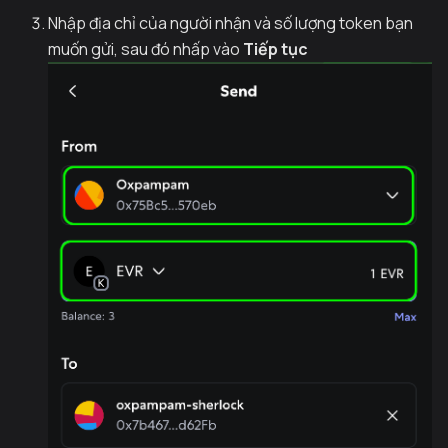
Nhập địa chỉ của người nhận và số lượng token bạn
muốn gửi, sau đó nhấp vào
Tiếp tục