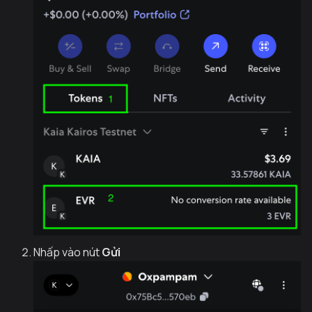
Nhấp vào nút
Gửi