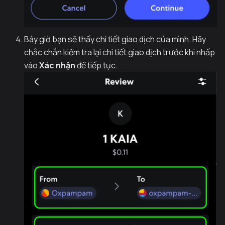
Bây giờ bạn sẽ thấy chi tiết giao dịch của mình. Hãy
chắc chắn kiểm tra lại chi tiết giao dịch trước khi nhấp
vào
Xác nhận
để tiếp tục.