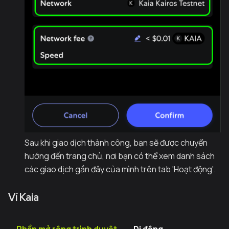
Sau khi giao dịch thành công, bạn sẽ được chuyển
hướng đến trang chủ, nơi bạn có thể xem danh sách
các giao dịch gần đây của mình trên tab 'Hoạt động'.
Ví Kaia
Phần mở rộng trình duyệt
Di động