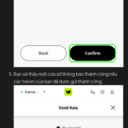
Bạn sẽ thấy một cửa sổ thông báo thành công nếu
các token của bạn đã được gửi thành công.