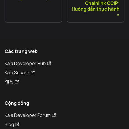
Chainlink CCIP:
Hướng dẫn thực hành
Các trang web
Kaia Developer Hub
Kaia Square
KIPs
Cộng đồng
Kaia Developer Forum
Blog