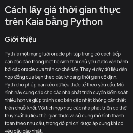
Cách lấy giá thời gian thực
trên Kaia bằng Python
Giới thiệu
Pyth là một mạng lưới oracle phi tập trung có cách tiếp
cận độc đáo trong một hệ sinh thái chủ yếu được vận hành
bởi các oracle dựa trên cơ chế đẩy. Thay vì đẩy dữ liệu đến
hợp đồng của bạn theo các khoảng thời gian cố định,
Pyth cho phép bạn kéo dữ liệu thực tế theo yêu cầu. Mô
hình này cung cấp cho các nhà phát triển quyền kiểm soát
nhiều hơn và giúp tránh các bản cập nhật không cần thiết
trên chuỗi khối. Với tích hợp này, các nhà phát triển có thể
truy xuất dữ liệu thời gian thực và sử dụng mô hình thanh
toán theo nhu cầu, trong đó phí chỉ được áp dụng khi có
yêu cầu cập nhật.