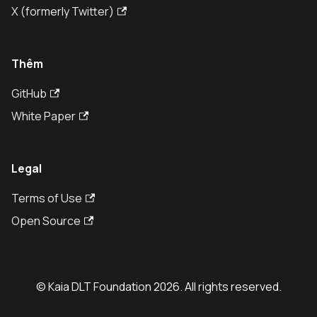
X (formerly Twitter)
Thêm
GitHub
White Paper
Legal
Terms of Use
Open Source
© Kaia DLT Foundation 2026. All rights reserved.